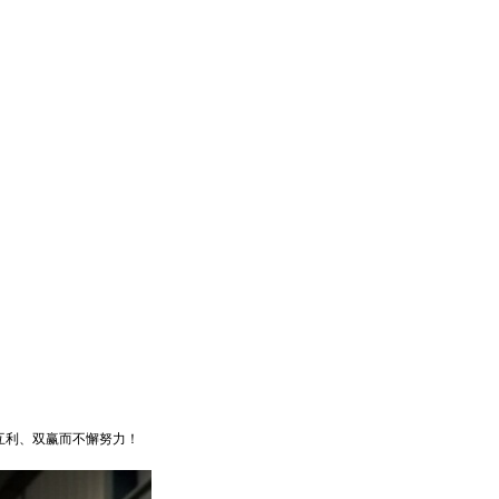
互利、双赢而不懈努力！