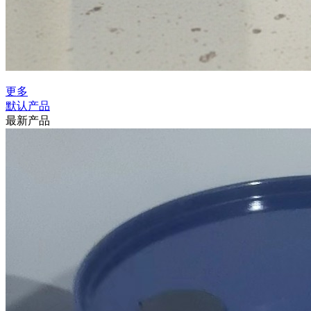
更多
默认产品
最新产品