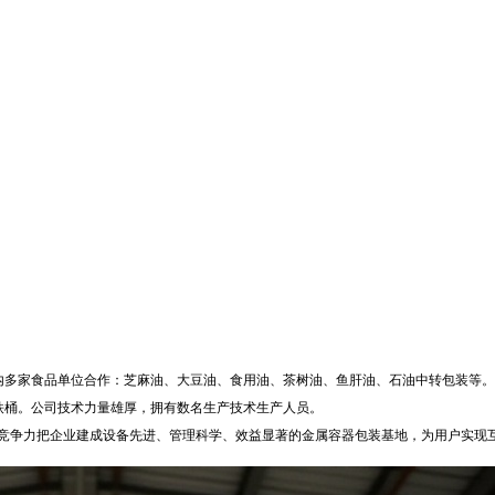
内多家食品单位合作：芝麻油、大豆油、食用油、茶树油、鱼肝油、石油中转包装等。
铁桶。公司技术力量雄厚，拥有数名生产技术生产人员。
心竞争力把企业建成设备先进、管理科学、效益显著的金属容器包装基地，为用户实现